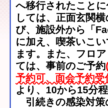
へ移行されたことに
しては、正面玄関横
び、施設外から「Fa
に加え、喫茶いこい
ます。また、フロア
ては、事前のご予約
予約可、面会予約受付時
より、10から15分
引続きの感染対策