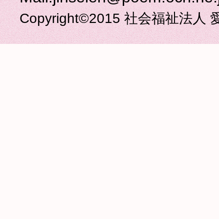
Copyright©2015 社会福祉法人